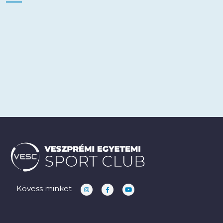
Kövess minket