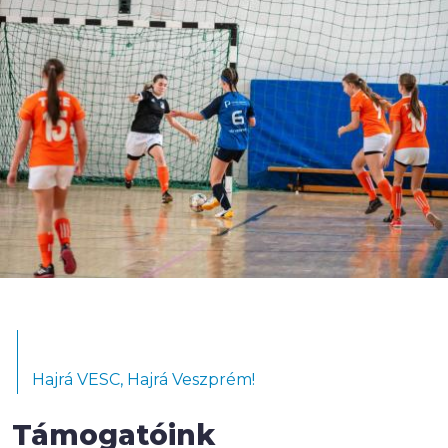
Hajrá VESC, Hajrá Veszprém!
Támogatóink