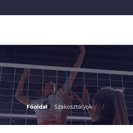
Főoldal
Szakosztályok