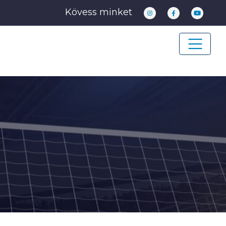
Kövess minket