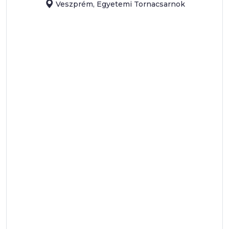
Veszprém, Egyetemi Tornacsarnok