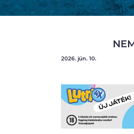
NEM
2026. jún. 10.