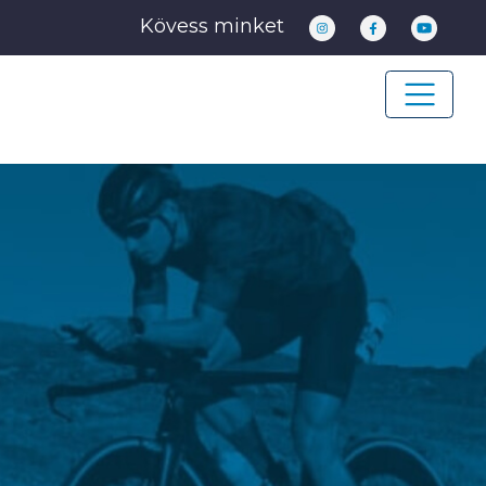
Kövess minket