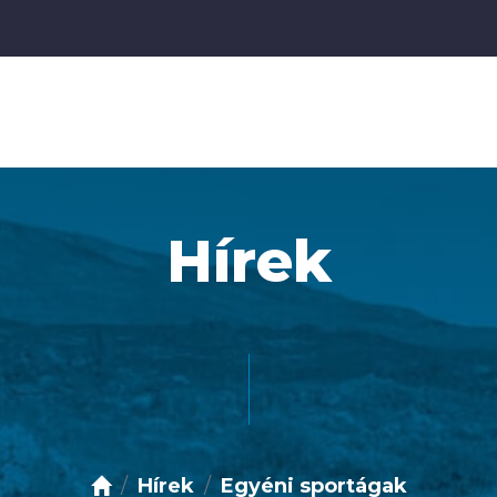
Hírek
Hírek
Egyéni sportágak