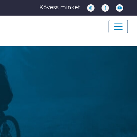
Kövess minket