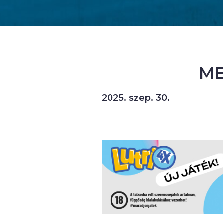
ME
2025. szep. 30.