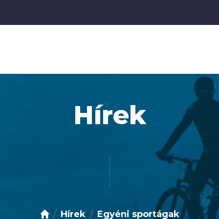
Hírek
Hírek
Egyéni sportágak