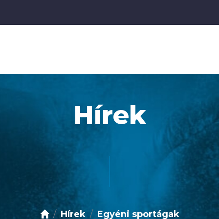
Hírek
Hírek
Egyéni sportágak