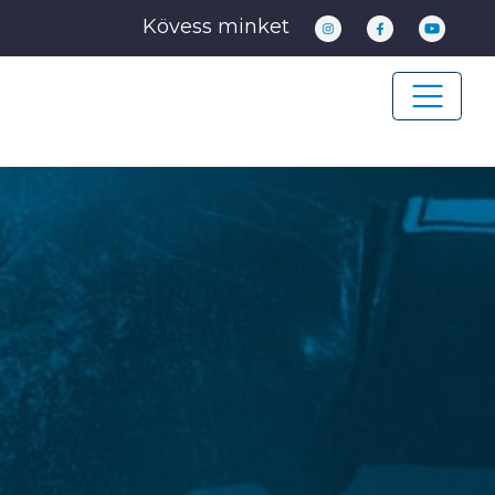
Kövess minket