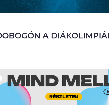
DOBOGÓN A DIÁKOLIMPIÁ