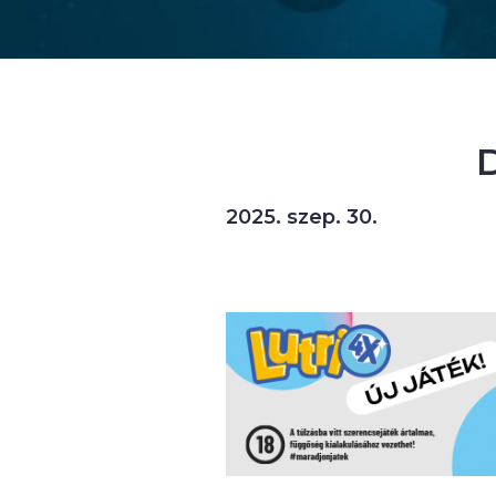
2025. szep. 30.