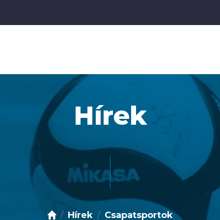
Hírek
Hírek
Csapatsportok