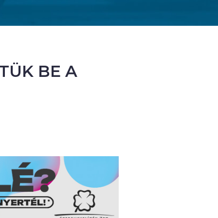
ZTÜK BE A