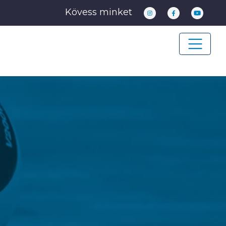
Kövess minket