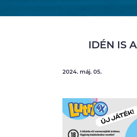
IDÉN IS 
2024. máj. 05.