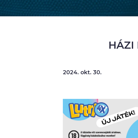
HÁZI
2024. okt. 30.