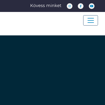
Kövess minket