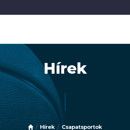
Hírek
Hírek
Csapatsportok