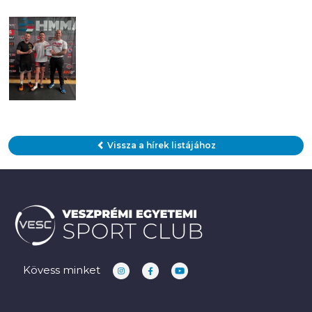
Vissza a hírek listájához
Kövess minket